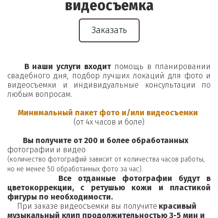
видеосъемка
Заказать
В наши услуги входит
помощь в планировании
свадебного дня, подбор лучших локаций для фото и
видеосъемки и индивидуальные консультации по
любым вопросам.
Минимальный пакет фото и/или видеосъемки
(от 4х часов и боле)
        Вы получите от 200 и более обработанных 
фотографии
и видео
(количество фотографий зависит от количества часов работы, 
но не менее 50 обработанных фото за час). 
Все отданные фотографии будут в
цветокоррекции, с ретушью кожи и пластикой
фигуры по необходимости.
     При заказе видеосъемки вы получите 
красивый 
музыкальный клип продолжительностью 3-5 мин и 