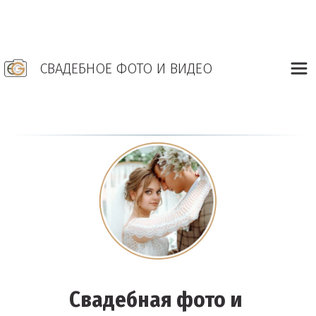
СВАДЕБНОЕ ФОТО И ВИДЕО
Свадебная фото и 