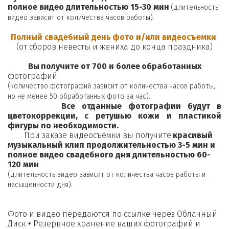
полное видео 
длительностью 15-30 мин
 (длительность 
видео зависит от количества часов работы).
Полный свадебный день
фото и/или видеосъемки
(от сборов невесты и жениха до конца праздника)
          Вы
получите от 700 и более
обработанных
фотографий
(количество фотографий зависит от количества часов работы, 
но не менее 50 обработанных фото за час). 
Все отданные фотографии будут в
цветокоррекции, с ретушью кожи и пластикой
фигуры по необходимости.
        При заказе видеосъемки вы получите 
красивый 
музыкальный клип продолжительностью 3-5 мин и 
полное видео свадебного дня длительностью 60-
120 мин
(длительность видео зависит от количества часов работы и 
.
насыщенности дня)
Фото и видео передаются по ссылке через Облачный 
Диск + Резервное хранение ваших фотографий и 