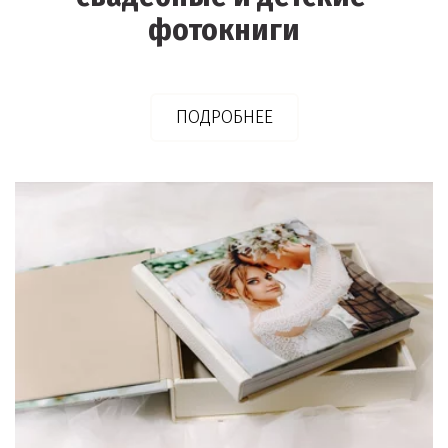
фотокниги
ПОДРОБНЕЕ