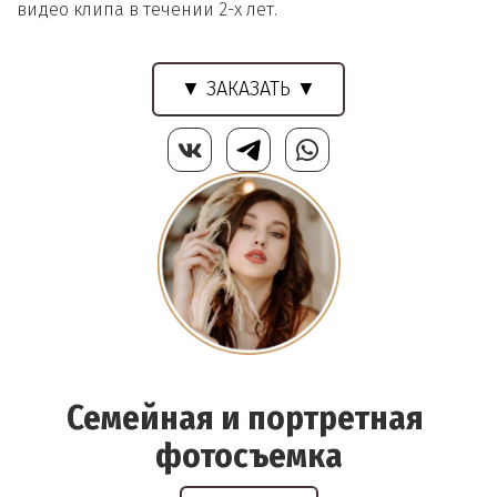
видео клипа в течении 2-х лет. 
▼ ЗАКАЗАТЬ ▼
Семейная и портретная 
фотосъемка