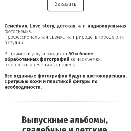
Заказать
Семейная, Love story, детская
или
индивидуальная
фотосъемка.
Профессиональная съемка на природе, в городе или 
в студии.
В стоимость услуги входит от 
50 и более 
обработанных
фотографий 
за час съемки. 
Готовность в течении 2х недель.
Все отданные фотографии будут в цветокоррекции, 
с ретушью кожи и пластикой фигуры по 
необходимости.
Выпускные альбомы, 
свадебные и детские 