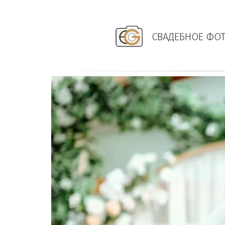
СВАДЕБНОЕ ФОТ